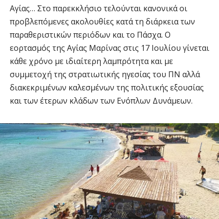
Αγίας… Στο παρεκκλήσιο τελούνται κανονικά οι
προβλεπόμενες ακολουθίες κατά τη διάρκεια των
παραθεριστικών περιόδων και το Πάσχα. Ο
εορτασμός της Αγίας Μαρίνας στις 17 Ιουλίου γίνεται
κάθε χρόνο με ιδιαίτερη λαμπρότητα και με
συμμετοχή της στρατιωτικής ηγεσίας του ΠΝ αλλά
διακεκριμένων καλεσμένων της πολιτικής εξουσίας
και των έτερων κλάδων των Ενόπλων Δυνάμεων.