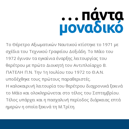
. . . πάντα
μοναδικό
Το Θέρετρο Αξιωματικών Ναυτικού κτίστηκε το 1971 με
σχέδια του Τεχνικού Γραφείου Δοξιάδη. Το Μάϊο του
1972 έγιναν τα εγκαίνια έναρξης λειτουργίας του
θερέτρου με πρώτο Διοικητή τον Αντιπλοίαρχο Β.
ΠΑΤΕΛΗ Π.Ν. Την 1η Ιουλίου του 1972 το Θ.Α.Ν.
υποδέχθηκε τους πρώτους παραθεριστές.
Η καλοκαιρινή λειτουρία του θερέτρου διαχρονικά ξεκινά
το Μάϊο και ολοκληρώνεται στο τέλος του Σεπτεμβρίου.
Τέλος υπάρχει και η πασχαλινή περίοδος διάρκειας επτά
ημερών η οποία ξεκινά τη Μ.Τρίτη.