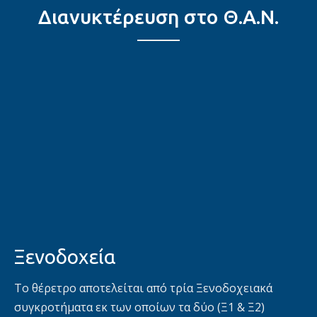
Διανυκτέρευση στο Θ.Α.Ν.
Ξενοδοχεία
Το θέρετρο αποτελείται από τρία Ξενοδοχειακά
συγκροτήματα εκ των οποίων τα δύο (Ξ1 & Ξ2)