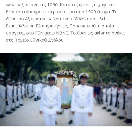
κλινών ξεπερνά τις 1060. Κατά τις ημέρες αιχμής το
θέρετρο εξυπηρετεί περισσότερα από 1500 άτομα. Το
Θέρετρο Αξιωματικών Ναυτικού (ΘΑΝ) αποτελεί
Εκμετάλλευση Εξυπηρετήσεως Προσωπικού, η οποία
υπάγεται στο ΓΕΝ μέσω ΝΒΝΕ. Το ΘΑΝ ως ακίνητο ανήκει
στο Ταμείο Εθνικού Στόλου.