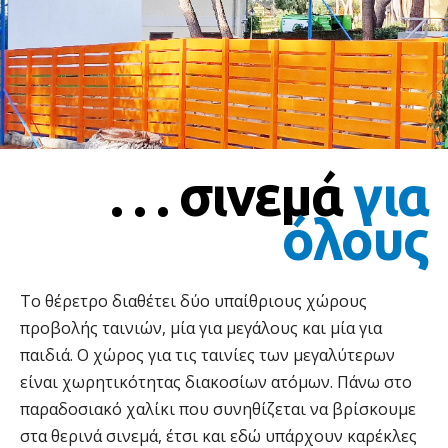
. . . σινεμά
για
όλους
Το θέρετρο διαθέτει δύο υπαίθριους χώρους
προβολής ταινιών, μία για μεγάλους και μία για
παιδιά. Ο χώρος για τις ταινίες των μεγαλύτερων
είναι χωρητικότητας διακοσίων ατόμων. Πάνω στο
παραδοσιακό χαλίκι που συνηθίζεται να βρίσκουμε
στα θερινά σινεμά, έτσι και εδώ υπάρχουν καρέκλες