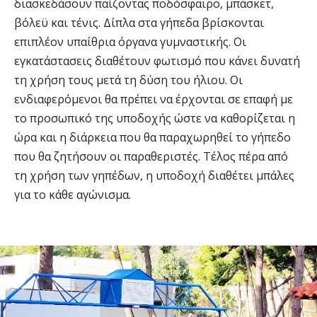
διασκεδάσουν παίζοντας ποδόσφαιρο, μπάσκετ,
βόλεϋ και τένις. Δίπλα στα γήπεδα βρίσκονται
επιπλέον υπαίθρια όργανα γυμναστικής. Οι
εγκατάστασεις διαθέτουν φωτισμό που κάνει δυνατή
τη χρήση τους μετά τη δύση του ήλιου. Οι
ενδιαφερόμενοι θα πρέπει να έρχονται σε επαφή με
το προσωπικό της υποδοχής ώστε να καθορίζεται η
ώρα και η διάρκεια που θα παραχωρηθεί το γήπεδο
που θα ζητήσουν οι παραθεριστές. Τέλος πέρα από
τη χρήση των γηπέδων, η υποδοχή διαθέτει μπάλες
για το κάθε αγώνισμα.