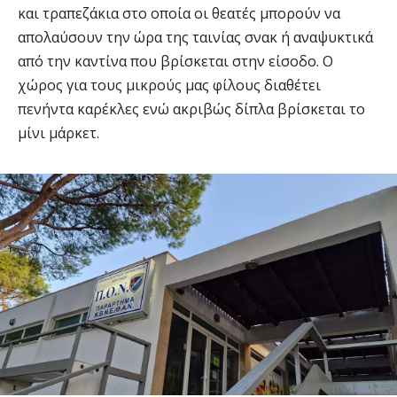
και τραπεζάκια στο οποία οι θεατές μπορούν να
απολαύσουν την ώρα της ταινίας σνακ ή αναψυκτικά
από την καντίνα που βρίσκεται στην είσοδο. Ο
χώρος για τους μικρούς μας φίλους διαθέτει
πενήντα καρέκλες ενώ ακριβώς δίπλα βρίσκεται το
μίνι μάρκετ.