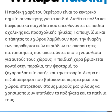
Η παιδική χαρά του θερέτρου είναι το κεντρικό
σημείο συνάντησης για τα παιδιά. Διαθέτει πολλά και
διαφορετικά παιχνίδια που απευθύνονται σε παιδιά
σχολικής και προσχολικής ηλικίας. Τα παιχνίδια και
ο τάπητας του χώρου λαμβάνουν πριν την έναρξη
των παραθεριστικών περιόδων τις απαραίτητες
πιστοποιήσεις που απαιτούνται από τη νομοθεσία
για αυτούς τους χώρους. Η παιδική χαρά βρίσκεται
κοντά στην παραλία, την ψησταριά, το
ζαχαροπλαστείο ακτής και την πιτσαρία. Ακόμα οι
πεζοδιάδρομοι που βρίσκονται περιμετρικά του
χώρου, επιτρέπουν στους μικρούς μας φίλους να
χρησιμοποιούν επιπλέον τα ποδήλατα και τα πατίνια
τους.