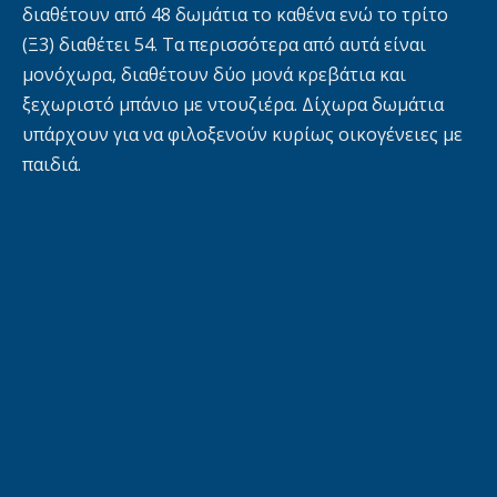
διαθέτουν από 48 δωμάτια το καθένα ενώ το τρίτο
(Ξ3) διαθέτει 54. Τα περισσότερα από αυτά είναι
μονόχωρα, διαθέτουν δύο μονά κρεβάτια και
ξεχωριστό μπάνιο με ντουζιέρα. Δίχωρα δωμάτια
υπάρχουν για να φιλοξενούν κυρίως οικογένειες με
παιδιά.