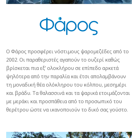
Ο Φάρος προσφέρει νόστιμους ψαρομεζέδες από το
2002. Οι παραθεριστές αγαπούν το ουζερί καθώς
βρίσκεται πια εξ’ ολοκλήρου σε επίπεδο αρκετά
ψηλότερα από την παραλία και έτσι απολαμβάνουν
τη μοναδική θέα ολόκληρου του κόλπου, μεσημέρι
και βράδυ. Τα θαλασσινά και τα ψαρικά ετοιμάζονται
με μεράκι και προσπάθεια από το προσωπικό του
θερέτρου ώστε να ικανοποιούν το δικό σας γούστο.