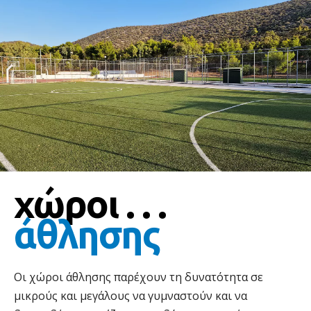
χώροι . . .
άθλησης
Οι χώροι άθλησης παρέχουν τη δυνατότητα σε
μικρούς και μεγάλους να γυμναστούν και να