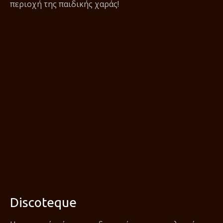
περιοχή της παιδικής χαράς!
Discoteque