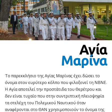
Αγία
Μαρίνα
Το παρεκκλήσιο της Αγίας Μαρίνας έχει δώσει το
όνομα στον ευρύτερο κόλπο που φιλοξενεί τη ΝΒΝΕ.
Η Αγία αποτελεί την προστάτιδα του Θερέτρου και
δεν είναι τυχαίο που στην συντριπτική πλειοψηφία
τα στελέχη του Πολεμικού Ναυτικού όταν
αναφέρονται στο ΘΑΝ χρησιμοποιούν το όνομα της