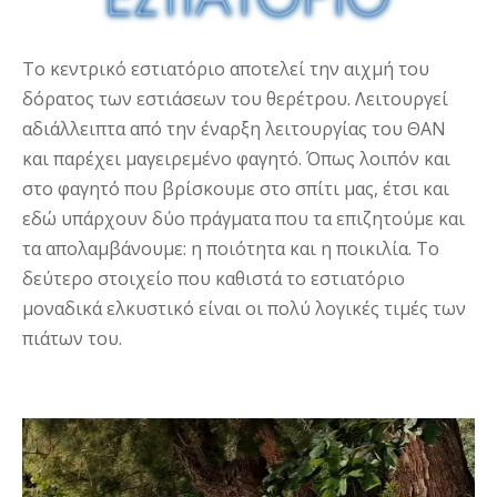
Το κεντρικό εστιατόριο αποτελεί την αιχμή του
δόρατος των εστιάσεων του θερέτρου. Λειτουργεί
αδιάλλειπτα από την έναρξη λειτουργίας του ΘΑΝ
και παρέχει μαγειρεμένο φαγητό. Όπως λοιπόν και
στο φαγητό που βρίσκουμε στο σπίτι μας, έτσι και
εδώ υπάρχουν δύο πράγματα που τα επιζητούμε και
τα απολαμβάνουμε: η ποιότητα και η ποικιλία. Το
δεύτερο στοιχείο που καθιστά το εστιατόριο
μοναδικά ελκυστικό είναι οι πολύ λογικές τιμές των
πιάτων του.